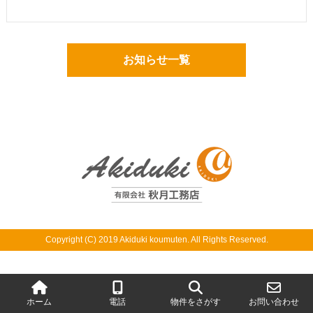
お知らせ一覧
Copyright (C) 2019 Akiduki koumuten. All Rights Reserved.
ホーム
電話
物件をさがす
お問い合わせ