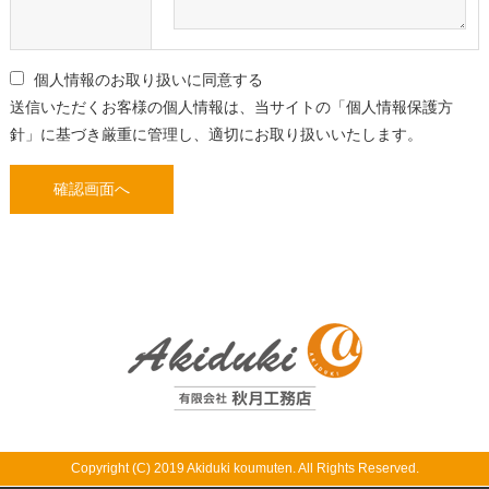
個⼈情報のお取り扱いに同意する
送信いただくお客様の個⼈情報は、当サイトの「
個⼈情報保護⽅
針
」に基づき厳重に管理し、適切にお取り扱いいたします。
Copyright (C) 2019 Akiduki koumuten. All Rights Reserved.