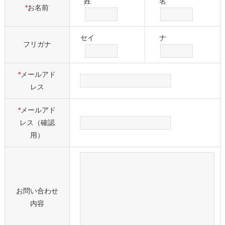
姓
名
*
お名前
セイ
ナ
フリガナ
*
メールアド
レス
*
メールアド
レス（確認
⽤）
お問い合わせ
内容