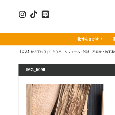
物件をさがす
【公式】秋月工務店｜注文住宅・リフォーム・設計・不動産
>
施工事
IMG_5096