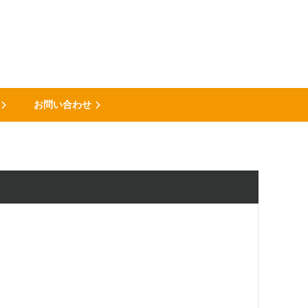
お問い合わせ