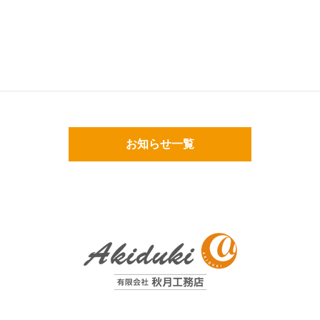
お知らせ一覧