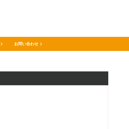
お問い合わせ