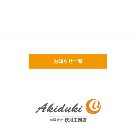
お知らせ一覧