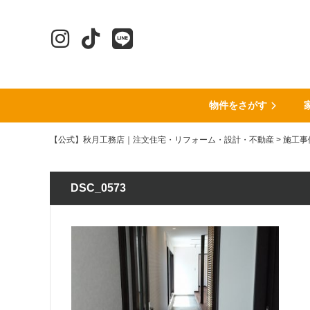
物件をさがす
【公式】秋月工務店｜注文住宅・リフォーム・設計・不動産
>
施工事
DSC_0573