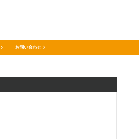
お問い合わせ