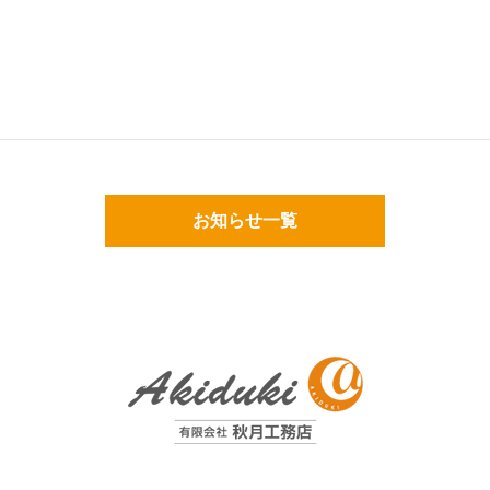
お知らせ一覧