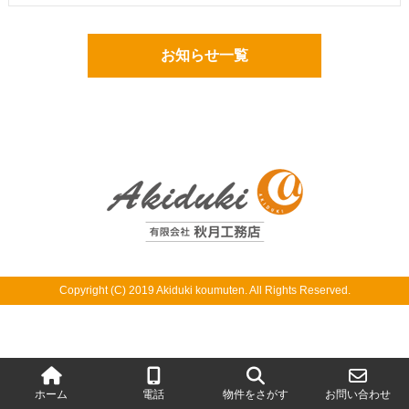
お知らせ一覧
Copyright (C) 2019 Akiduki koumuten. All Rights Reserved.
ホーム
電話
物件をさがす
お問い合わせ