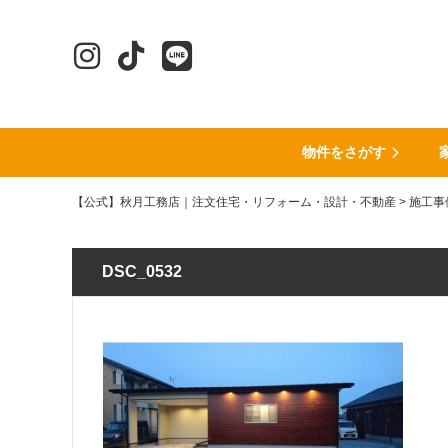
物件をさがす
【公式】秋月工務店｜注文住宅・リフォーム・設計・不動産
>
施工事
DSC_0532