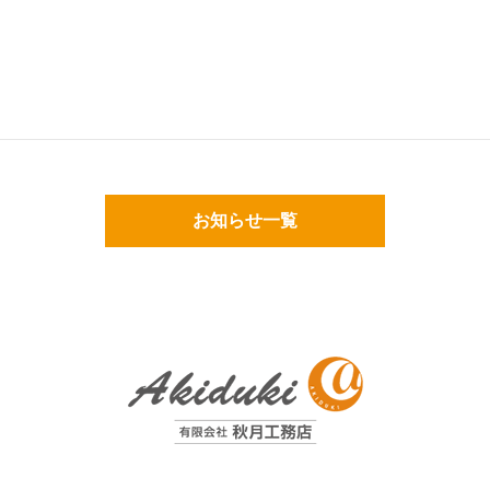
お知らせ一覧