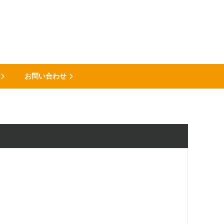
お問い合わせ