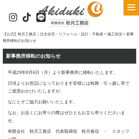
【公式】秋月工務店｜注文住宅・リフォーム・設計・不動産
>
施工状況
>
新事
務所移転のお知らせ
新事務所移転のお知らせ
平成29年8月6日（月）より新事務所に移転いたします。
日頃よりお世話になっております皆様には執務・引っ越し等で
ご迷惑おかけいたしますが、
なにとぞご協力お願いいたします。
なお、お近くにお寄りの際はぜひともお立ち寄りくださいま
せ。
有限会社 秋月工務店 代表取締役 秋月俊信 ・ スタッフ