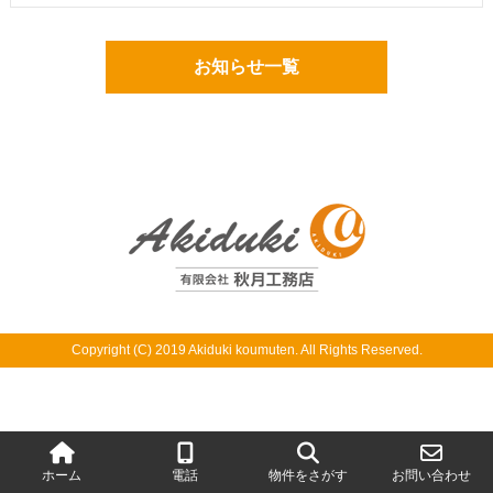
お知らせ一覧
Copyright (C) 2019 Akiduki koumuten. All Rights Reserved.
ホーム
電話
物件をさがす
お問い合わせ