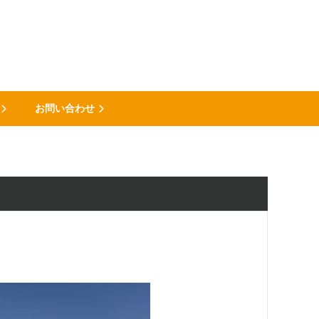
お問い合わせ