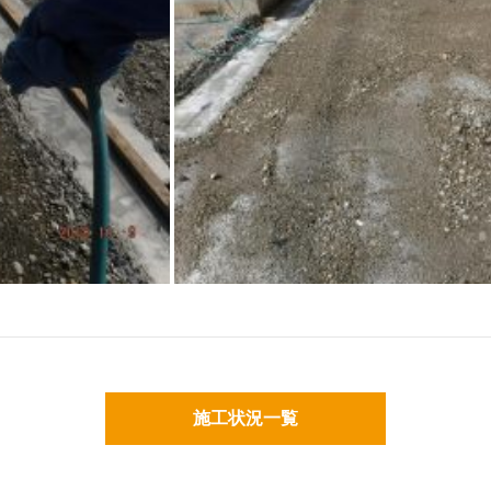
施工状況一覧