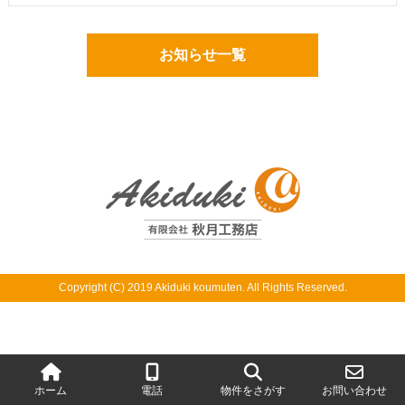
お知らせ一覧
Copyright (C) 2019 Akiduki koumuten. All Rights Reserved.
ホーム
電話
物件をさがす
お問い合わせ